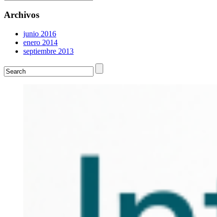
Archivos
junio 2016
enero 2014
septiembre 2013