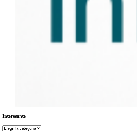
Interesante
Interesante