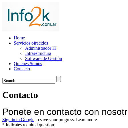
Home
Servicios ofrecidos
Administrador IT
Infraestructura
Software de Gestión
Quienes Somos
Contacto
Contacto