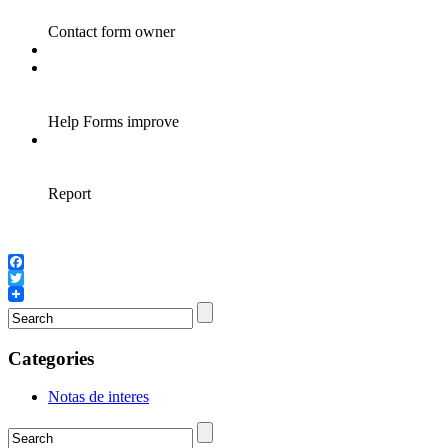
Facebook
Twitter
Categories
Notas de interes