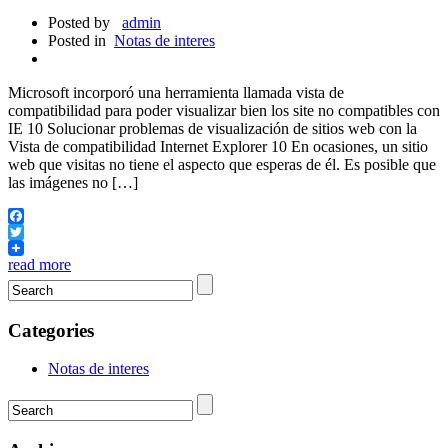
Posted by
admin
Posted in
Notas de interes
Microsoft incorporó una herramienta llamada vista de
compatibilidad para poder visualizar bien los site no compatibles con
IE 10 Solucionar problemas de visualización de sitios web con la
Vista de compatibilidad Internet Explorer 10 En ocasiones, un sitio
web que visitas no tiene el aspecto que esperas de él. Es posible que
las imágenes no […]
Facebook
Twitter
read more
Categories
Notas de interes