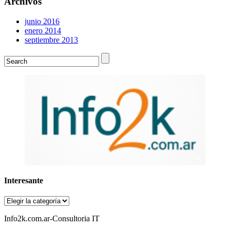
Archivos
junio 2016
enero 2014
septiembre 2013
Interesante
Interesante
Info2k.com.ar-Consultoria IT