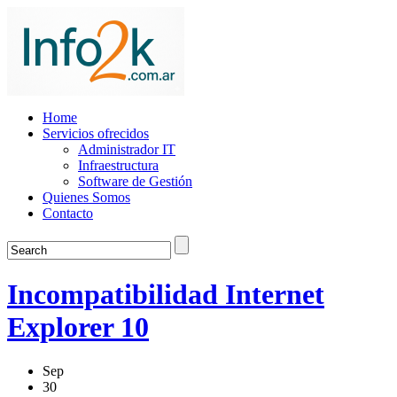
Home
Servicios ofrecidos
Administrador IT
Infraestructura
Software de Gestión
Quienes Somos
Contacto
Incompatibilidad Internet
Explorer 10
Sep
30