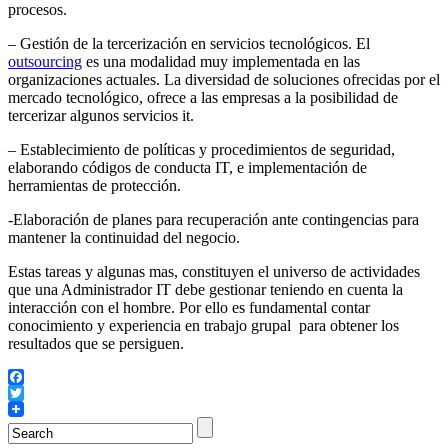
procesos.
– Gestión de la tercerización en servicios tecnológicos. El
outsourcing
es una modalidad muy implementada en las
organizaciones actuales. La diversidad de soluciones ofrecidas por el
mercado tecnológico, ofrece a las empresas a la posibilidad de
tercerizar algunos servicios it.
– Establecimiento de políticas y procedimientos de seguridad,
elaborando códigos de conducta IT, e implementación de
herramientas de protección.
-Elaboración de planes para recuperación ante contingencias para
mantener la continuidad del negocio.
Estas tareas y algunas mas, constituyen el universo de actividades
que una Administrador IT debe gestionar teniendo en cuenta la
interacción con el hombre. Por ello es fundamental contar
conocimiento y experiencia en trabajo grupal para obtener los
resultados que se persiguen.
Facebook
Twitter