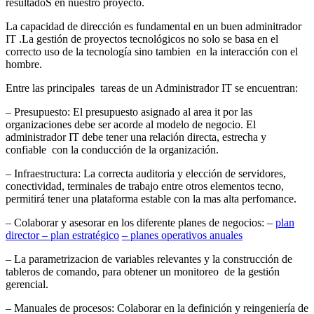
resultadoS en nuestro proyecto.
La capacidad de dirección es fundamental en un buen adminitrador
IT .La gestión de proyectos tecnológicos no solo se basa en el
correcto uso de la tecnología sino tambien en la interacción con el
hombre.
Entre las principales tareas de un Administrador IT se encuentran:
– Presupuesto: El presupuesto asignado al area it por las
organizaciones debe ser acorde al modelo de negocio. El
administrador IT debe tener una relación directa, estrecha y
confiable con la conducción de la organización.
– Infraestructura: La correcta auditoria y elección de servidores,
conectividad, terminales de trabajo entre otros elementos tecno,
permitirá tener una plataforma estable con la mas alta perfomance.
– Colaborar y asesorar en los diferente planes de negocios: –
plan
director – plan estratégico
– planes operativos anuales
– La parametrizacion de variables relevantes y la construcción de
tableros de comando, para obtener un monitoreo de la gestión
gerencial.
– Manuales de procesos: Colaborar en la definición y reingeniería de