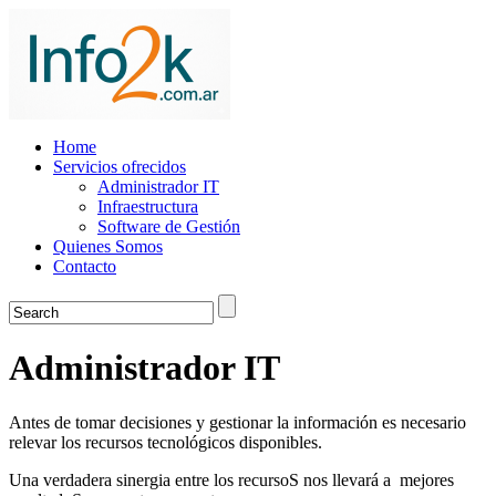
Home
Servicios ofrecidos
Administrador IT
Infraestructura
Software de Gestión
Quienes Somos
Contacto
Administrador IT
Antes de tomar decisiones y gestionar la información es necesario
relevar los recursos tecnológicos disponibles.
Una verdadera sinergia entre los recursoS nos llevará a mejores