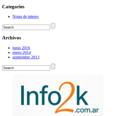
Categories
Notas de interes
Archivos
junio 2016
enero 2014
septiembre 2013